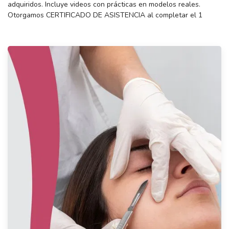
adquiridos. Incluye videos con prácticas en modelos reales.
Otorgamos CERTIFICADO DE ASISTENCIA al completar el 1