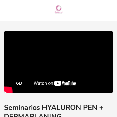
Seminarios HYALURON PEN +
DERMAPLANING