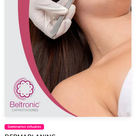
Seminarios virtuales