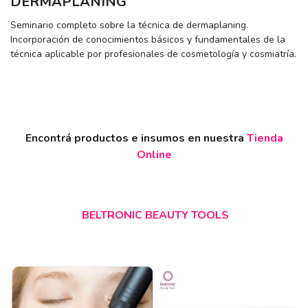
DERMAPLANING
Seminario completo sobre la técnica de dermaplaning.
Incorporación de conocimientos básicos y fundamentales de la
técnica aplicable por profesionales de cosmetología y cosmiatría.
Encontrá productos e insumos en nuestra
Tienda
Online
BELTRONIC BEAUTY TOOLS