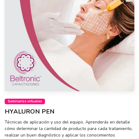
Seminarios virtuales
HYALURON PEN
Técnicas de aplicación y uso del equipo. Aprenderás en detalle
cómo determinar la cantidad de producto para cada tratamiento,
realizar un buen diagnóstico y aplicar los conocimientos