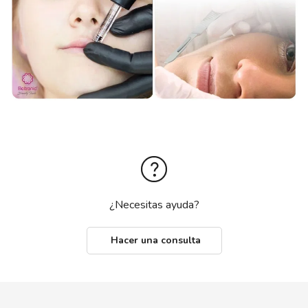
¿Necesitas ayuda?
Hacer una consulta