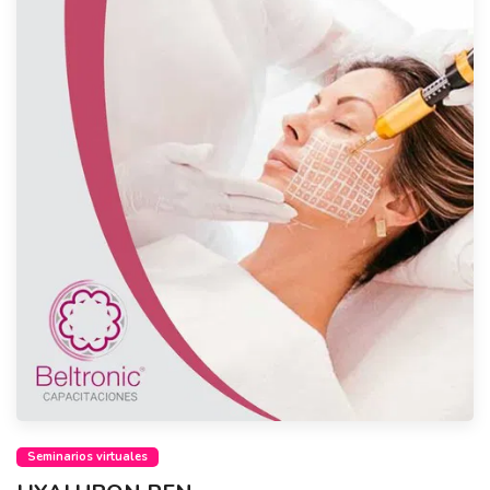
Seminarios virtuales