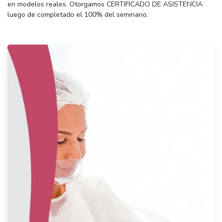
en modelos reales. Otorgamos CERTIFICADO DE ASISTENCIA
luego de completado el 100% del seminario.