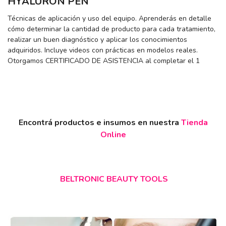
HYALURON PEN
Técnicas de aplicación y uso del equipo. Aprenderás en detalle
cómo determinar la cantidad de producto para cada tratamiento,
realizar un buen diagnóstico y aplicar los conocimientos
adquiridos. Incluye videos con prácticas en modelos reales.
Otorgamos CERTIFICADO DE ASISTENCIA al completar el 1
Encontrá productos e insumos en nuestra
Tienda
Online
BELTRONIC BEAUTY TOOLS