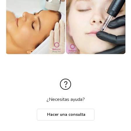
¿Necesitas ayuda?
Hacer una consulta