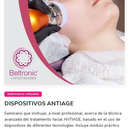
Seminarios virtuales
DISPOSITIVOS ANTIAGE
Seminario que instruye, a nivel profesional, acerca de la técnica
avanzada del tratamiento facial ANTIAGE, basado en el uso de
dsipositivos de diferentes tecnologías. Incluye módulo práctico